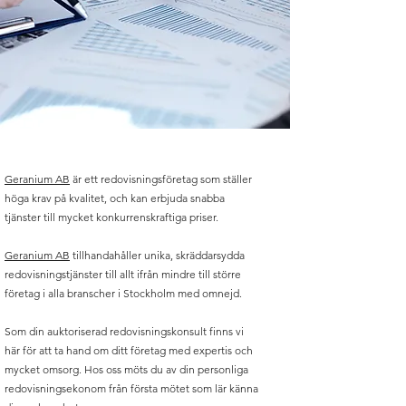
Geranium AB
är ett redovisningsföretag som ställer
höga krav på kvalitet, och kan erbjuda snabba
tjänster till mycket konkurrenskraftiga priser.
Geranium AB
tillhandahåller unika, skräddarsydda
redovisningstjänster till allt ifrån mindre till större
företag i alla branscher i Stockholm med omnejd.
Som din auktoriserad redovisningskonsult finns vi
här för att ta hand om ditt företag med expertis och
mycket omsorg. Hos oss möts du av din personliga
redovisningsekonom från första mötet som lär känna