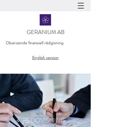
GERANIUM AB
Oberoende finansiell rådgivning
English version
REDOVISNING